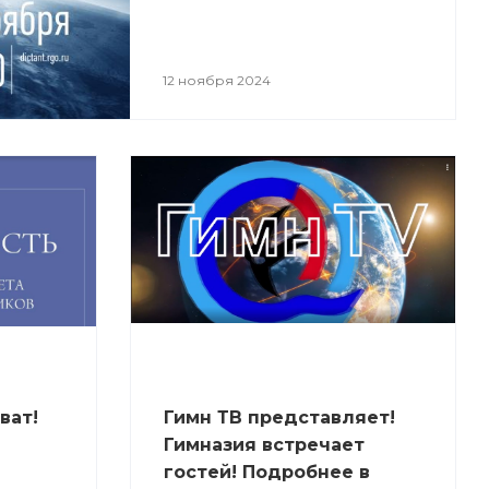
12 ноября 2024
ват!
Гимн ТВ представляет!
Гимназия встречает
гостей! Подробнее в