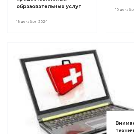
образовательных услуг
10 декабр
18 декабря 2024
Вниман
технич