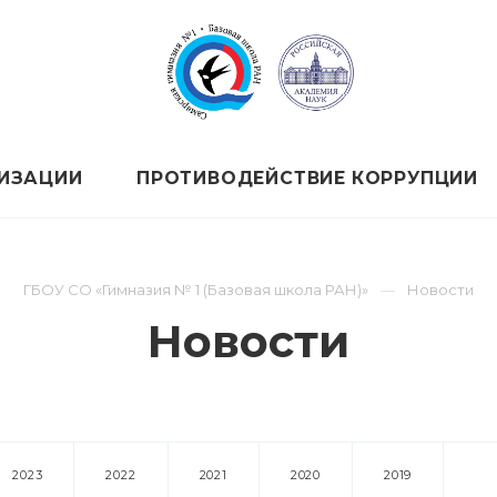
НИЗАЦИИ
ПРОТИВОДЕЙСТВИЕ КОРРУПЦИИ
ГБОУ СО «Гимназия № 1 (Базовая школа РАН)»
Новости
Новости
2023
2022
2021
2020
2019