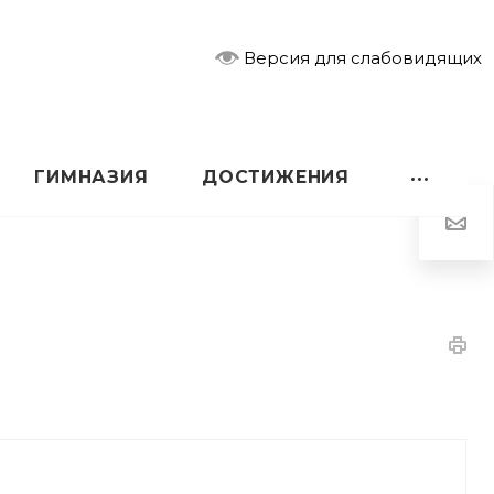
Версия для слабовидящих
ГИМНАЗИЯ
ДОСТИЖЕНИЯ