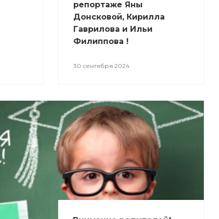
репортаже Яны
Донсковой, Кирилла
Гаврилова и Ильи
Филиппова !
30 сентября 2024