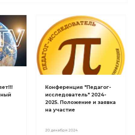
ет!!!
Конференция "Педагог-
чный
исследователь" 2024-
2025. Положение и заявка
на участие
20 декабря 2024