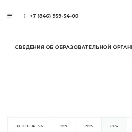
+7 (846) 959-54-00
СВЕДЕНИЯ ОБ ОБРАЗОВАТЕЛЬНОЙ ОРГА
ЗА ВСЕ ВРЕМЯ
2026
2025
2024