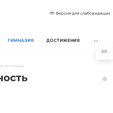
Версия для слабовидящих
ГИМНАЗИЯ
ДОСТИЖЕНИЯ
ие программы
ность