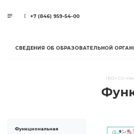
+7 (846) 959-54-00
СВЕДЕНИЯ ОБ ОБРАЗОВАТЕЛЬНОЙ ОРГА
ГБОУ СО «Гим
Функ
Функциональная