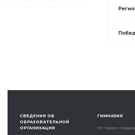
Регио
Побед
СВЕДЕНИЯ ОБ
ГИМНАЗИЯ
ОБРАЗОВАТЕЛЬНОЙ
ОРГАНИЗАЦИИ
История и традиц