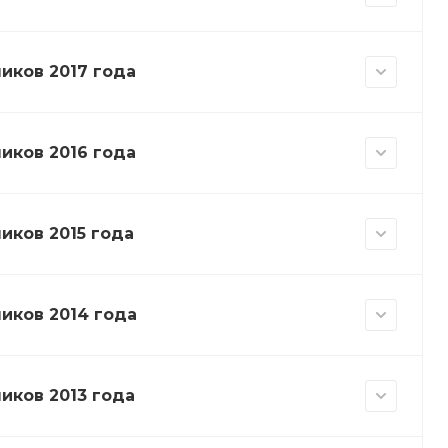
иков 2017 года
иков 2016 года
ков 2015 года
иков 2014 года
иков 2013 года