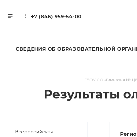
+7 (846) 959-54-00
СВЕДЕНИЯ ОБ ОБРАЗОВАТЕЛЬНОЙ ОРГА
ГБОУ СО «Гимназия № 1 (
Результаты о
Всероссийская
Регио