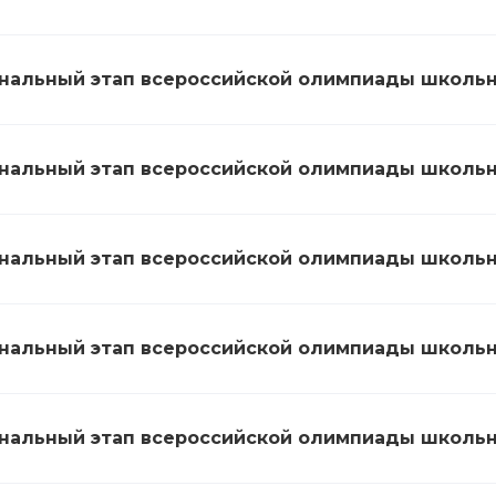
нальный этап всероссийской олимпиады школьн
нальный этап всероссийской олимпиады школьн
нальный этап всероссийской олимпиады школьни
нальный этап всероссийской олимпиады школьн
нальный этап всероссийской олимпиады школьн