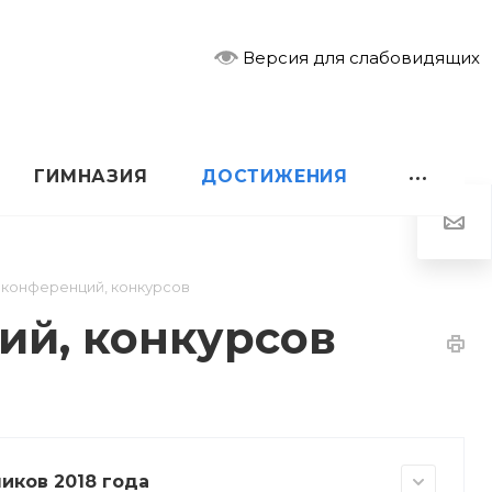
Версия для слабовидящих
ГИМНАЗИЯ
ДОСТИЖЕНИЯ
 конференций, конкурсов
ий, конкурсов
иков 2018 года