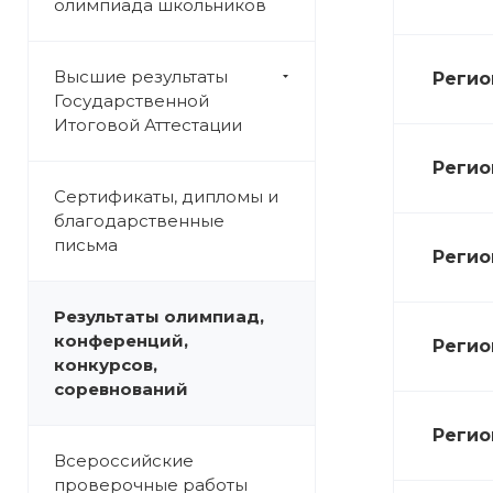
олимпиада школьников
Высшие результаты
Регио
Государственной
Итоговой Аттестации
Регио
Сертификаты, дипломы и
благодарственные
письма
Регио
Результаты олимпиад,
конференций,
Регио
конкурсов,
соревнований
Регио
Всероссийские
проверочные работы