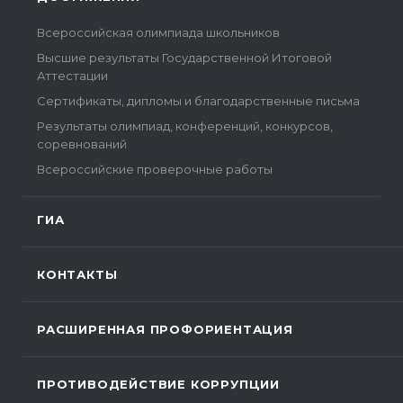
Всероссийская олимпиада школьников
Высшие результаты Государственной Итоговой
Аттестации
Сертификаты, дипломы и благодарственные письма
Результаты олимпиад, конференций, конкурсов,
соревнований
Всероссийские проверочные работы
ГИА
КОНТАКТЫ
РАСШИРЕННАЯ ПРОФОРИЕНТАЦИЯ
ПРОТИВОДЕЙСТВИЕ КОРРУПЦИИ