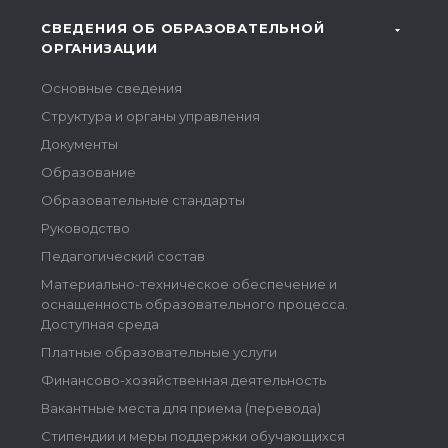
СВЕДЕНИЯ ОБ ОБРАЗОВАТЕЛЬНОЙ
ОРГАНИЗАЦИИ
Основные сведения
Структура и органы управления
Документы
Образование
Образовательные стандарты
Руководство
Педагогический состав
Материально-техническое обеспечение и
оснащенность образовательного процесса.
Доступная среда
Платные образовательные услуги
Финансово-хозяйственная деятельность
Вакантные места для приема (перевода)
Стипендии и меры поддержки обучающихся