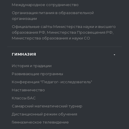
Международное сотрудничество
Организация питания в образовательной
организации
Официальные сайты Министерства науки и высшего
образования РФ, Министерства Просвещения РФ,
Министерства образования и науки СО
ГИМНАЗИЯ
История и традиции
Развивающие программы
Конференция "Педагог- исследователь"
Наставничество
Классы БАС
Самарский математический турнир
Дистанционный режим обучения
Гимназическое телевидение