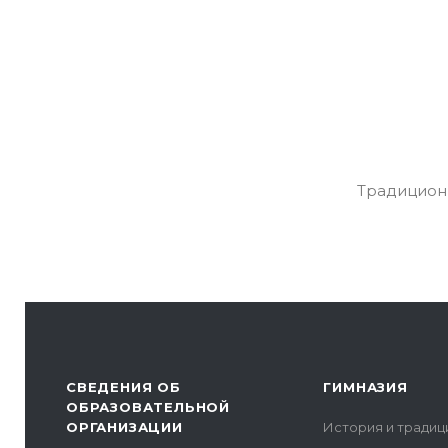
Традиционн
СВЕДЕНИЯ ОБ
ГИМНАЗИЯ
ОБРАЗОВАТЕЛЬНОЙ
ОРГАНИЗАЦИИ
История и традиц