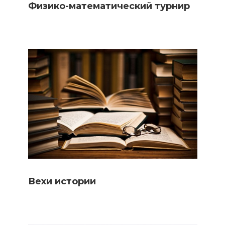
Физико-математический турнир
Вехи истории