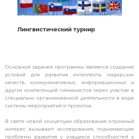
Лингвистический турнир
Основной задачей программы является создание
условий для развития интеллекта, лидерских
качеств, коммуникативных, информационных и
других компетенций гимназистов через участие в
специально организованной деятельности в виде
системы мероприятий и проектов.
В свете новой концепции образования огромный
интерес вызывают исследования, поднимающие
проблемы развития у учащихся способностей к