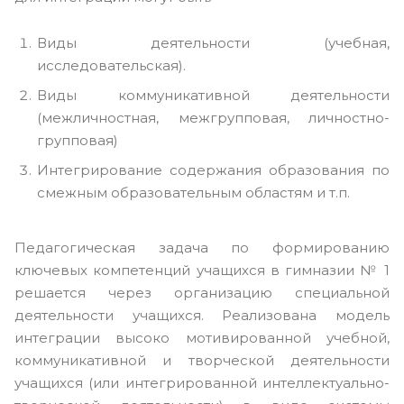
Виды деятельности (учебная,
исследовательская).
Виды коммуникативной деятельности
(межличностная, межгрупповая, личностно-
групповая)
Интегрирование содержания образования по
смежным образовательным областям и т.п.
Педагогическая задача по формированию
ключевых компетенций учащихся в гимназии № 1
решается через организацию специальной
деятельности учащихся. Реализована модель
интеграции высоко мотивированной учебной,
коммуникативной и творческой деятельности
учащихся (или интегрированной интеллектуально-