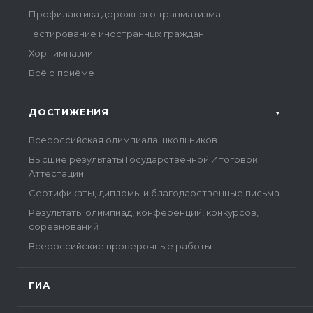
Профилактика дорожного травматизма
Тестирование иностранных граждан
Хор гимназии
Всё о приёме
ДОСТИЖЕНИЯ
Всероссийская олимпиада школьников
Высшие результаты Государственной Итоговой
Аттестации
Сертификаты, дипломы и благодарственные письма
Результаты олимпиад, конференций, конкурсов,
соревнований
Всероссийские проверочные работы
ГИА