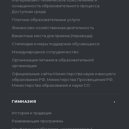
оснащенность образовательного процесса.
Доступная среда
Платные образовательные услуги
Финансово-хозяйственная деятельность
Вакантные места для приема (перевода)
Стипендии и меры поддержки обучающихся
Международное сотрудничество
Организация питания в образовательной
организации
Официальные сайты Министерства науки и высшего
образования РФ, Министерства Просвещения РФ,
Министерства образования и науки СО
ГИМНАЗИЯ
История и традиции
Развивающие программы
Конференция "Педагог- исследователь"