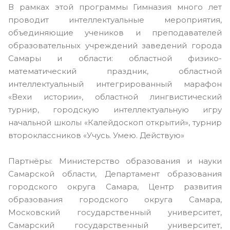
В рамках этой программы Гимназия много лет
проводит интеллектуальные мероприятия,
объединяющие учеников и преподавателей
образовательных учреждений заведений города
Самары и области: областной физико-
математический праздник, областной
интеллектуальный интегрированный марафон
«Вехи истории», областной лингвистический
турнир, городскую интеллектуальную игру
начальной школы «Калейдоскоп открытий», турнир
второклассников «Учусь. Умею. Действую»
Партнёры: Министерство образования и науки
Самарской области, Департамент образования
городского округа Самара, Центр развития
образования городского округа Самара,
Московский государственный университет,
Самарский государственный университет,