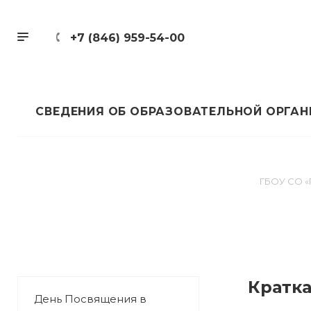
+7 (846) 959-54-00
СВЕДЕНИЯ ОБ ОБРАЗОВАТЕЛЬНОЙ ОРГА
ГБОУ СО «Г
Кратка
День Посвящения в