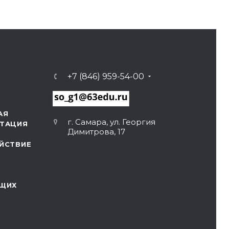
+7 (846) 959-54-00
АЯ
г. Самара, ул. Георгия
ТАЦИЯ
Димитрова, 17
ЙСТВИЕ
ЩИХ