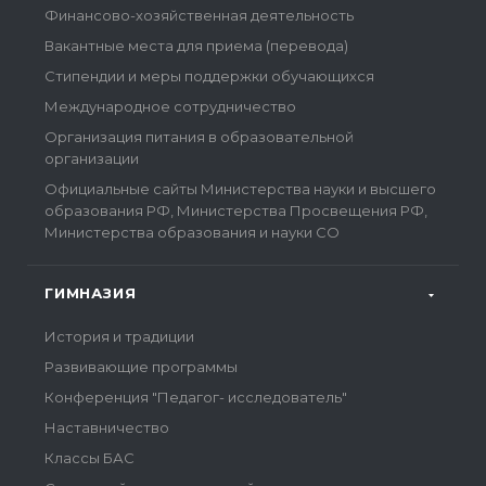
Финансово-хозяйственная деятельность
Вакантные места для приема (перевода)
Стипендии и меры поддержки обучающихся
Международное сотрудничество
Организация питания в образовательной
организации
Официальные сайты Министерства науки и высшего
образования РФ, Министерства Просвещения РФ,
Министерства образования и науки СО
ГИМНАЗИЯ
История и традиции
Развивающие программы
Конференция "Педагог- исследователь"
Наставничество
Классы БАС