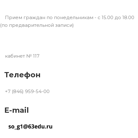
Прием граждан по понедельникам - с 15.00 до 18.00
(по предварительной записи)
кабинет № 117
Телефон
+7 (846) 959-54-00
E-mail