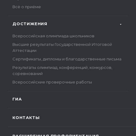
Всё о приёме
ДОСТИЖЕНИЯ
Всероссийская олимпиада школьников
Высшие результаты Государственной Итоговой
Аттестации
Сертификаты, дипломы и благодарственные письма
Результаты олимпиад, конференций, конкурсов,
соревнований
Всероссийские проверочные работы
ГИА
КОНТАКТЫ
РАСШИРЕННАЯ ПРОФОРИЕНТАЦИЯ