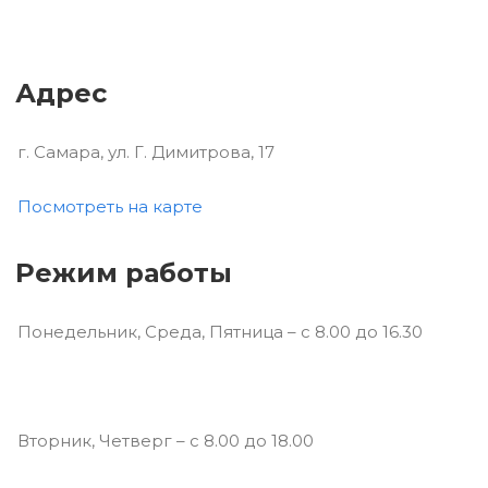
Адрес
г. Самара, ул. Г. Димитрова, 17
Посмотреть на карте
Режим работы
Понедельник, Среда, Пятница – с 8.00 до 16.30
Вторник, Четверг – с 8.00 до 18.00