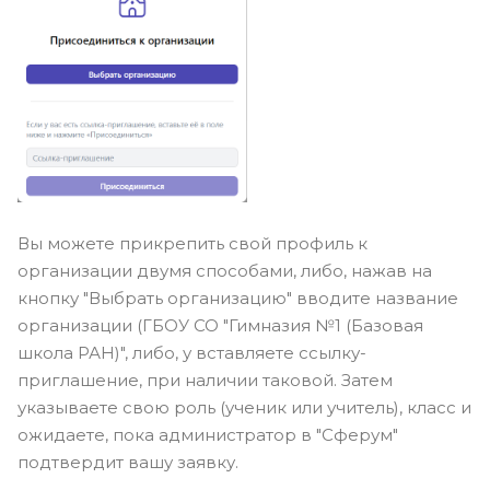
Вы можете прикрепить свой профиль к
организации двумя способами, либо, нажав на
кнопку "Выбрать организацию" вводите название
организации (ГБОУ СО "Гимназия №1 (Базовая
школа РАН)", либо, у вставляете ссылку-
приглашение, при наличии таковой. Затем
указываете свою роль (ученик или учитель), класс и
ожидаете, пока администратор в "Сферум"
подтвердит вашу заявку.