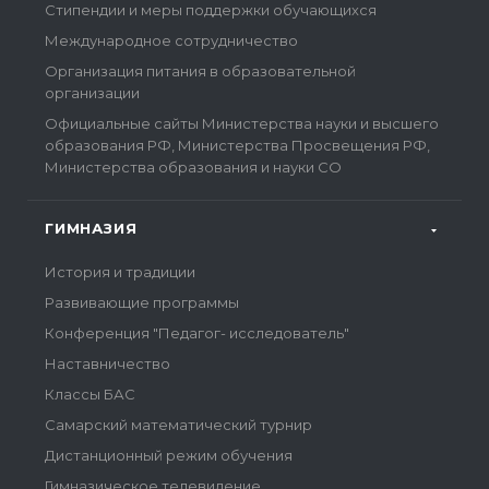
Стипендии и меры поддержки обучающихся
Международное сотрудничество
Организация питания в образовательной
организации
Официальные сайты Министерства науки и высшего
образования РФ, Министерства Просвещения РФ,
Министерства образования и науки СО
ГИМНАЗИЯ
История и традиции
Развивающие программы
Конференция "Педагог- исследователь"
Наставничество
Классы БАС
Самарский математический турнир
Дистанционный режим обучения
Гимназическое телевидение