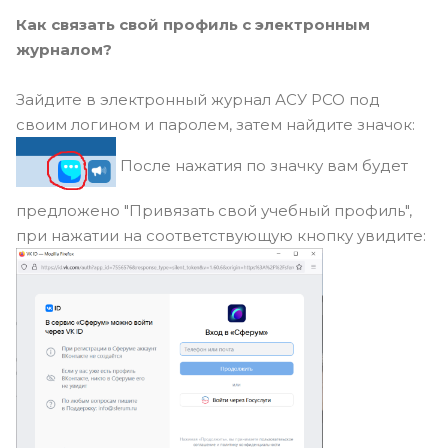
Как связать свой профиль с электронным
журналом?
Зайдите в электронный журнал АСУ РСО под
своим логином и паролем, затем найдите значок:
После нажатия по значку вам будет
предложено "Привязать свой учебный профиль",
при нажатии на соответствующую кнопку увидите: