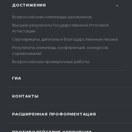
ДОСТИЖЕНИЯ
Всероссийская олимпиада школьников
Высшие результаты Государственной Итоговой
Аттестации
Сертификаты, дипломы и благодарственные письма
Результаты олимпиад, конференций, конкурсов,
соревнований
Всероссийские проверочные работы
ГИА
КОНТАКТЫ
РАСШИРЕННАЯ ПРОФОРИЕНТАЦИЯ