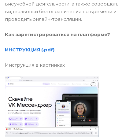
внеучебной деятельности, а также совершать
видеозвонки без ограничения по времени и
проводить онлайн-трансляции.
Как зарегистрироваться на платформе?
ИНСТРУКЦИЯ (.pdf)
Инструкция в картинках