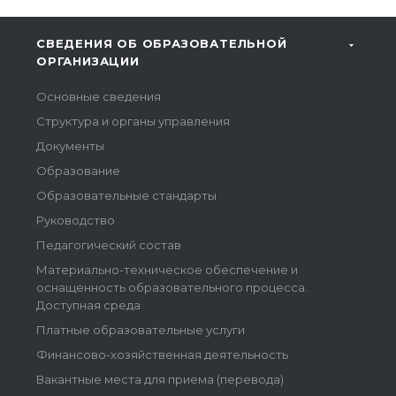
СВЕДЕНИЯ ОБ ОБРАЗОВАТЕЛЬНОЙ
ОРГАНИЗАЦИИ
Основные сведения
Структура и органы управления
Документы
Образование
Образовательные стандарты
Руководство
Педагогический состав
Материально-техническое обеспечение и
оснащенность образовательного процесса.
Доступная среда
Платные образовательные услуги
Финансово-хозяйственная деятельность
Вакантные места для приема (перевода)