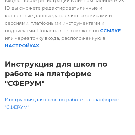
входа. После регистрации в личном кабинете VK
ID вы сможете редактировать личные и
контактные данные, управлять сервисами и
сессиями, платёжными инструментами и
подписками. Попасть в него можно по
ССЫЛКЕ
или через точку входа, расположенную в
НАСТРОЙКАХ
Инструкция для школ по
работе на платформе
"СФЕРУМ"
Инструкция для школ по работе на платформе
"СФЕРУМ"