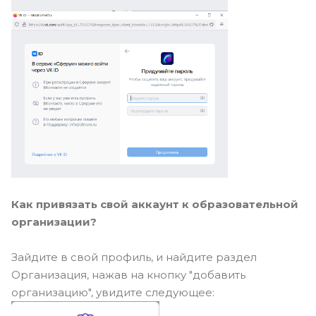
Как привязать свой аккаунт к образовательной
организации?
Зайдите в свой профиль, и найдите раздел
Организация, нажав на кнопку "добавить
организацию", увидите следующее: