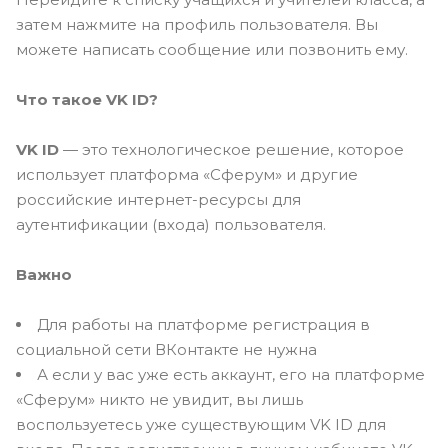
затем нажмите на профиль пользователя. Вы
можете написать сообщение или позвонить ему.
Что такое VK ID?
VK ID
— это технологическое решение, которое
использует платформа «Сферум» и другие
российские интернет-ресурсы для
аутентификации (входа) пользователя.
Важно
Для работы на платформе регистрация в
социальной сети ВКонтакте не нужна
А если у вас уже есть аккаунт, его на платформе
«Сферум» никто не увидит, вы лишь
воспользуетесь уже существующим VK ID для