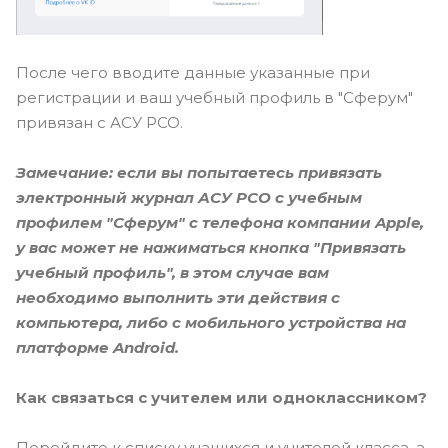
После чего вводите данные указанные при
регистрации и ваш учебный профиль в "Сферум"
привязан с АСУ РСО.
Замечание: если вы попытаетесь привязать
электронный журнал АСУ РСО с учебным
профилем "Сферум" с телефона компании Apple,
у вас может не нажиматься кнопка "Привязать
учебный профиль", в этом случае вам
необходимо выполнить эти действия с
компьютера, либо с мобильного устройства на
платформе Android.
Как связаться с учителем или одноклассником?
Перейдите к списку учащихся и учителей класса, а