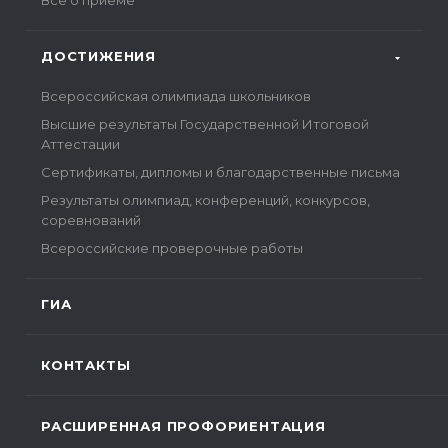
Всё о приёме
ДОСТИЖЕНИЯ
Всероссийская олимпиада школьников
Высшие результаты Государственной Итоговой
Аттестации
Сертификаты, дипломы и благодарственные письма
Результаты олимпиад, конференций, конкурсов,
соревнований
Всероссийские проверочные работы
ГИА
КОНТАКТЫ
РАСШИРЕННАЯ ПРОФОРИЕНТАЦИЯ