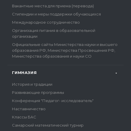
Вакантные места для приема (перевода)
Стипендии и меры поддержки обучающихся
Международное сотрудничество
Организация питания в образовательной
организации
Официальные сайты Министерства науки и высшего
образования РФ, Министерства Просвещения РФ,
Министерства образования и науки СО
ГИМНАЗИЯ
История и традиции
Развивающие программы
Конференция "Педагог- исследователь"
Наставничество
Классы БАС
Самарский математический турнир