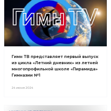
Гимн ТВ представляет первый выпуск
из цикла «Летний дневник» из летней
многопрофильной школе «Пирамида»
Гимназии №1
24 июня 2024