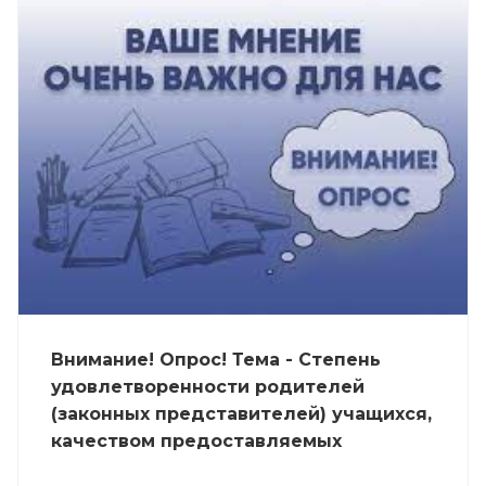
Внимание! Опрос! Тема - Степень
удовлетворенности родителей
(законных представителей) учащихся,
качеством предоставляемых
образовательных услуг