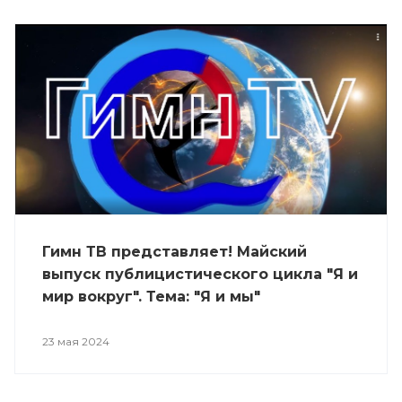
Гимн ТВ представляет! Майский
выпуск публицистического цикла "Я и
мир вокруг". Тема: "Я и мы"
23 мая 2024