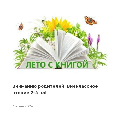
Вниманию родителей! Внеклассное
чтение 2-4 кл!
3 июня 2024