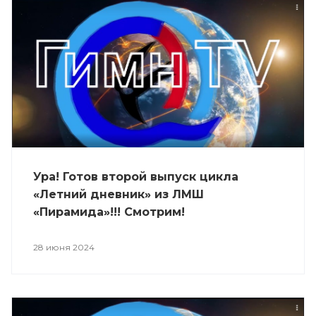
Ура! Готов второй выпуск цикла
«Летний дневник» из ЛМШ
«Пирамида»!!! Смотрим!
28 июня 2024