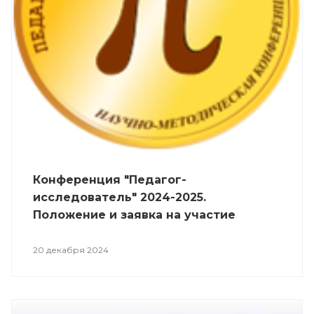
Конференция "Педагог-
исследователь" 2024-2025.
Положение и заявка на участие
20 декабря 2024