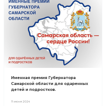
Именная премия Губернатора
Самарской области для одаренных
детей и подростков.
11 июня 2024