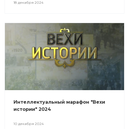
18 декабря 2024
Интеллектуальный марафон "Вехи
истории" 2024
10 декабря 2024