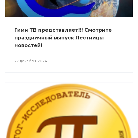
Гимн ТВ представляет!!! Смотрите
праздничный выпуск Лестницы
новостей!
27 декабря 2024