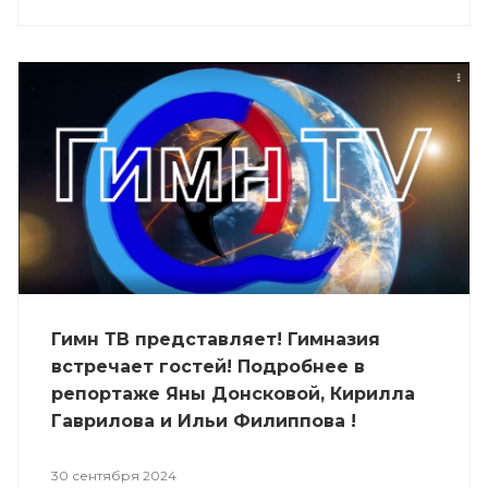
Гимн ТВ представляет! Гимназия
встречает гостей! Подробнее в
репортаже Яны Донсковой, Кирилла
Гаврилова и Ильи Филиппова !
30 сентября 2024