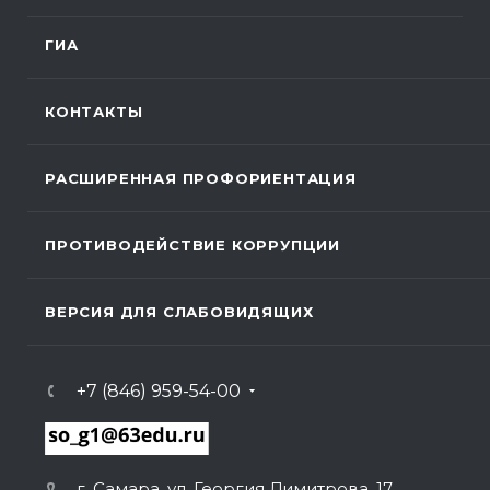
ГИА
КОНТАКТЫ
РАСШИРЕННАЯ ПРОФОРИЕНТАЦИЯ
ПРОТИВОДЕЙСТВИЕ КОРРУПЦИИ
ВЕРСИЯ ДЛЯ СЛАБОВИДЯЩИХ
+7 (846) 959-54-00
г. Самара, ул. Георгия Димитрова, 17