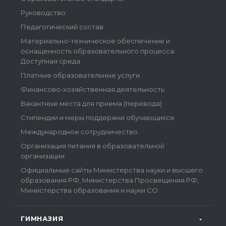
Руководство
Педагогический состав
Материально-техническое обеспечение и
оснащенность образовательного процесса.
Доступная среда
Платные образовательные услуги
Финансово-хозяйственная деятельность
Вакантные места для приема (перевода)
Стипендии и меры поддержки обучающихся
Международное сотрудничество
Организация питания в образовательной
организации
Официальные сайты Министерства науки и высшего
образования РФ, Министерства Просвещения РФ,
Министерства образования и науки СО
ГИМНАЗИЯ