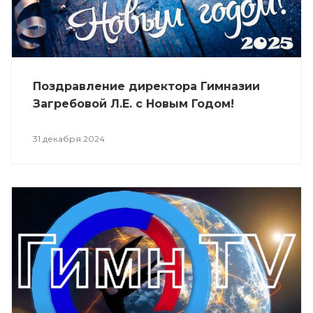
Поздравлениe директора Гимназии
Загребовой Л.Е. с Новым Годом!
31 декабря 2024