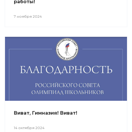
работы!
7 ноября 2024
Виват, Гимназия! Виват!
14 октября 2024