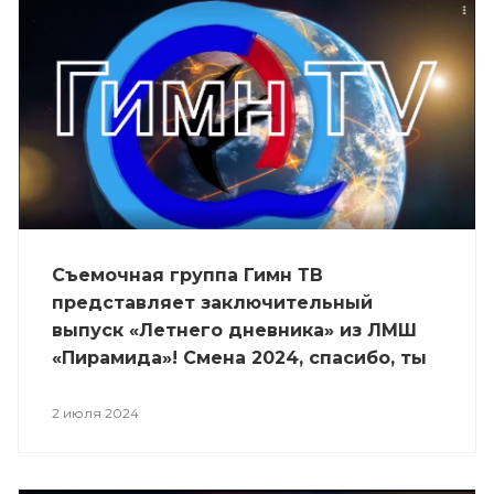
Съемочная группа Гимн ТВ
представляет заключительный
выпуск «Летнего дневника» из ЛМШ
«Пирамида»! Смена 2024, спасибо, ты
в наших сердцах!!!
2 июля 2024