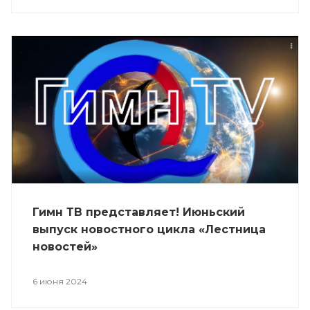
Гимн ТВ представляет! Июньский
выпуск новостного цикла «Лестница
новостей»
6 июня 2024