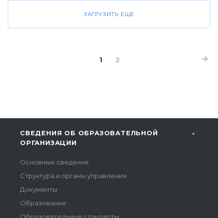
ЗАГРУЗИТЬ ЕЩЕ
1
2
СВЕДЕНИЯ ОБ ОБРАЗОВАТЕЛЬНОЙ
ОРГАНИЗАЦИИ
Основные сведения
Структура и органы управления
Документы
Образование
Образовательные стандарты