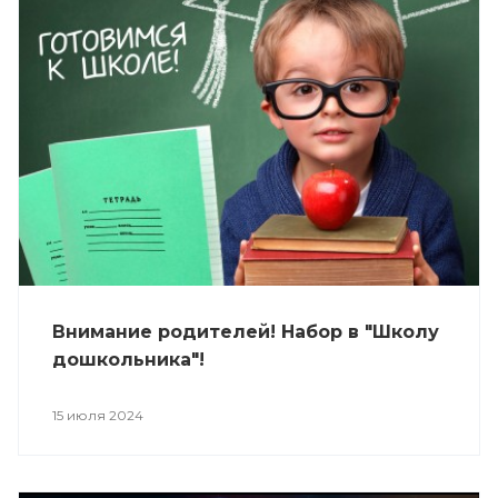
Внимание родителей! Набор в "Школу
дошкольника"!
15 июля 2024