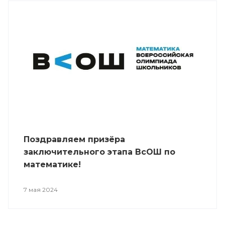
Поздравляем призёра
заключительного этапа ВсОШ по
математике!
7 мая 2024