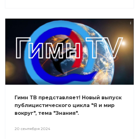
Гимн ТВ представляет! Новый выпуск
публицистического цикла "Я и мир
вокруг", тема "Знания".
20 сентября 2024