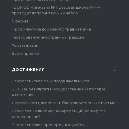
ГБОУ СО «Гимназия №1 (Базовая школа РАН)»
проводит дополнительный набор
Сферум
Профилактика дорожного травматизма
Тестирование иностранных граждан
Хор гимназии
Всё о приёме
ДОСТИЖЕНИЯ
Всероссийская олимпиада школьников
Высшие результаты Государственной Итоговой
Аттестации
Сертификаты, дипломы и благодарственные письма
Результаты олимпиад, конференций, конкурсов,
соревнований
Всероссийские проверочные работы