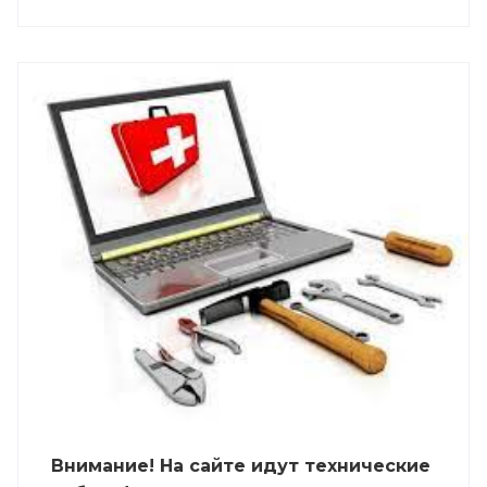
Внимание! На сайте идут технические