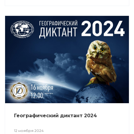
Географический диктант 2024
12 ноября 2024