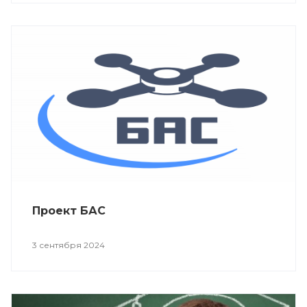
Проект БАС
3 сентября 2024