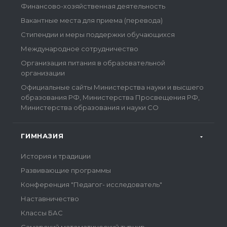
Финансово-хозяйственная деятельность
Вакантные места для приема (перевода)
Стипендии и меры поддержки обучающихся
Международное сотрудничество
Организация питания в образовательной
организации
Официальные сайты Министерства науки и высшего
образования РФ, Министерства Просвещения РФ,
Министерства образования и науки СО
ГИМНАЗИЯ
История и традиции
Развивающие программы
Конференция "Педагог- исследователь"
Наставничество
Классы БАС