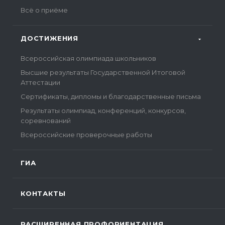
Всё о приёме
ДОСТИЖЕНИЯ
Всероссийская олимпиада школьников
Высшие результаты Государственной Итоговой
Аттестации
Сертификаты, дипломы и благодарственные письма
Результаты олимпиад, конференций, конкурсов,
соревнований
Всероссийские проверочные работы
ГИА
КОНТАКТЫ
РАСШИРЕННАЯ ПРОФОРИЕНТАЦИЯ