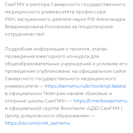
СамГМУ и ректора Самарского государственного
медицинского университета профессора
РАН, заслуженного деятеля науки РФ Александра
Владимировича Колсанова за плодотворное
сотрудничество!
Подробная информация о проекте, этапах
проведения ежегодного конкурса для
общеобразовательных учреждений и условиях его
проведения опубликована: на официальном сайте
Самарского государственного медицинского
университета —
https://samsmu.ru/schoolers/classes/
в официальном Телеграм канале «Базовые и
опорные школы СамГМУ» —
https://t.me/biosamsmu
в официальной группе Вконтакте «ЦДО СамГМУ |
Центр довузовского образования» —
https://vk.com/cmit_samsmu