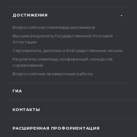
ДОСТИЖЕНИЯ
Всероссийская олимпиада школьников
Высшие результаты Государственной Итоговой
Аттестации
Сертификаты, дипломы и благодарственные письма
Результаты олимпиад, конференций, конкурсов,
соревнований
Всероссийские проверочные работы
ГИА
КОНТАКТЫ
РАСШИРЕННАЯ ПРОФОРИЕНТАЦИЯ