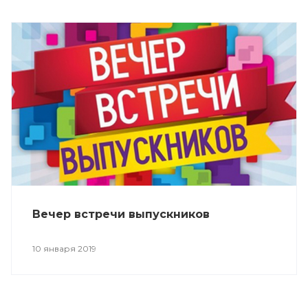
Вечер встречи выпускников
10 января 2019