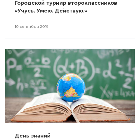
Городской турнир второклассников
«Учусь. Умею. Действую.»
10 сентября 2019
День знаний