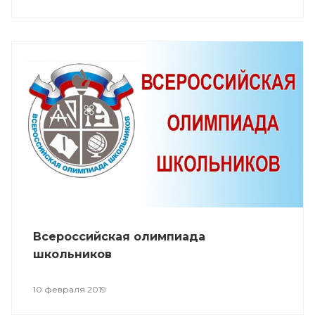
Всероссийская олимпиада
школьников
10 февраля 2019