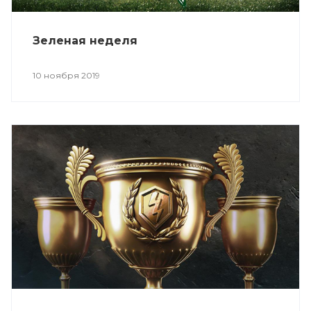
Зеленая неделя
10 ноября 2019