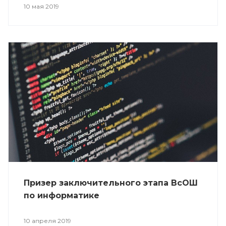
10 мая 2019
Призер заключительного этапа ВсОШ
по информатике
10 апреля 2019