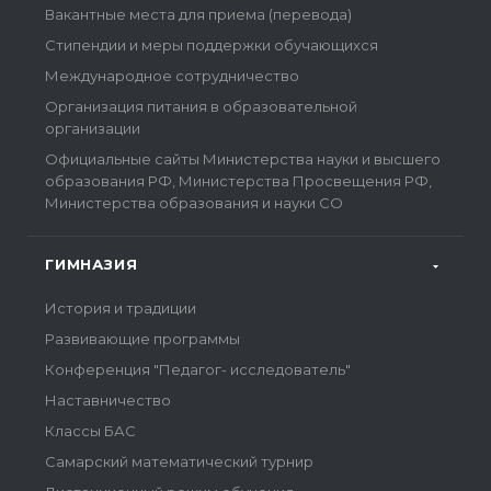
Вакантные места для приема (перевода)
Стипендии и меры поддержки обучающихся
Международное сотрудничество
Организация питания в образовательной
организации
Официальные сайты Министерства науки и высшего
образования РФ, Министерства Просвещения РФ,
Министерства образования и науки СО
ГИМНАЗИЯ
История и традиции
Развивающие программы
Конференция "Педагог- исследователь"
Наставничество
Классы БАС
Самарский математический турнир