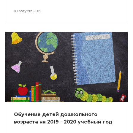
10 августа 2019
Обучение детей дошкольного
возраста на 2019 - 2020 учебный год