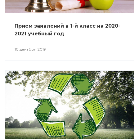
Прием заявлений в 1-й класс на 2020-
2021 учебный год
10 декабря 2019