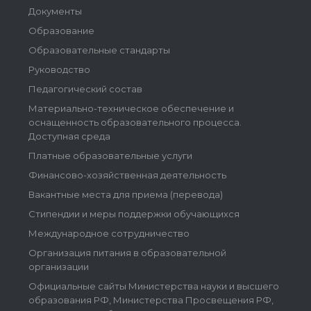
Документы
Образование
Образовательные стандарты
Руководство
Педагогический состав
Материально-техническое обеспечение и
оснащенность образовательного процесса.
Доступная среда
Платные образовательные услуги
Финансово-хозяйственная деятельность
Вакантные места для приема (перевода)
Стипендии и меры поддержки обучающихся
Международное сотрудничество
Организация питания в образовательной
организации
Официальные сайты Министерства науки и высшего
образования РФ, Министерства Просвещения РФ,