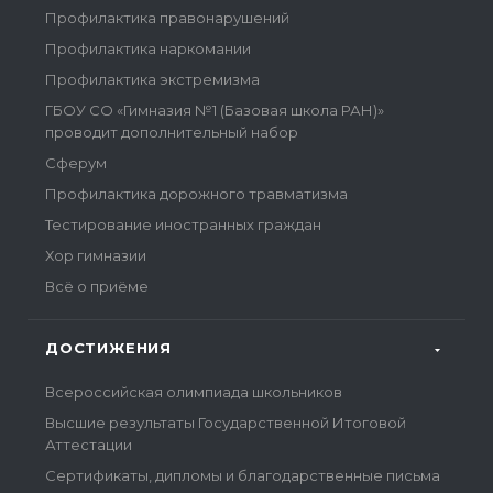
Профилактика правонарушений
Профилактика наркомании
Профилактика экстремизма
ГБОУ СО «Гимназия №1 (Базовая школа РАН)»
проводит дополнительный набор
Сферум
Профилактика дорожного травматизма
Тестирование иностранных граждан
Хор гимназии
Всё о приёме
ДОСТИЖЕНИЯ
Всероссийская олимпиада школьников
Высшие результаты Государственной Итоговой
Аттестации
Сертификаты, дипломы и благодарственные письма