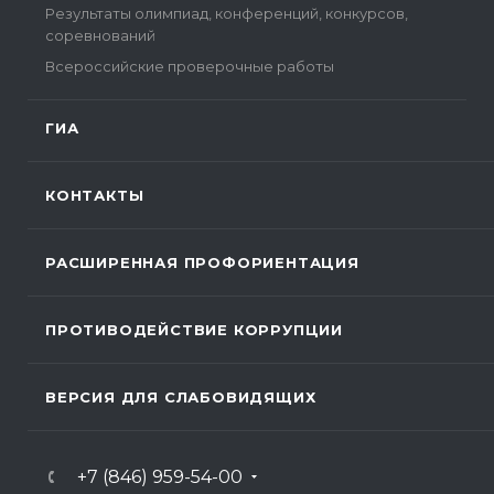
Результаты олимпиад, конференций, конкурсов,
соревнований
Всероссийские проверочные работы
ГИА
КОНТАКТЫ
РАСШИРЕННАЯ ПРОФОРИЕНТАЦИЯ
ПРОТИВОДЕЙСТВИЕ КОРРУПЦИИ
ВЕРСИЯ ДЛЯ СЛАБОВИДЯЩИХ
+7 (846) 959-54-00