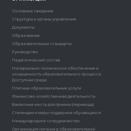
Основные сведения
Структура и органы управления
Документы
Образование
Образовательные стандарты
Руководство
Педагогический состав
Материально-техническое обеспечение и
оснащенность образовательного процесса.
Доступная среда
Платные образовательные услуги
Финансово-хозяйственная деятельность
Вакантные места для приема (перевода)
Стипендии и меры поддержки обучающихся
Международное сотрудничество
Организация питания в образовательной