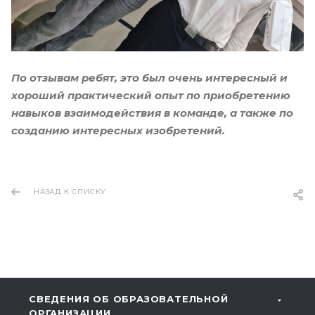
По отзывам ребят, это был очень интересный и
хороший практический опыт по приобретению
навыков взаимодействия в команде, а также по
созданию интересных изобретений.
НАЗАД К СПИСКУ
СВЕДЕНИЯ ОБ ОБРАЗОВАТЕЛЬНОЙ
ОРГАНИЗАЦИИ