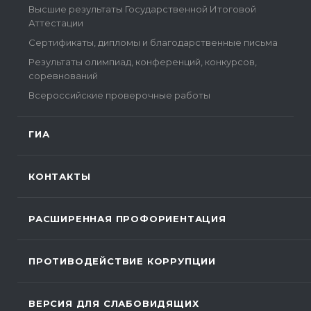
Высшие результаты Государственной Итоговой
Аттестации
Сертификаты, дипломы и благодарственные письма
Результаты олимпиад, конференций, конкурсов,
соревнований
Всероссийские проверочные работы
ГИА
КОНТАКТЫ
РАСШИРЕННАЯ ПРОФОРИЕНТАЦИЯ
ПРОТИВОДЕЙСТВИЕ КОРРУПЦИИ
ВЕРСИЯ ДЛЯ СЛАБОВИДЯЩИХ