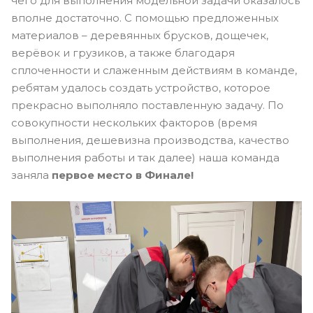
чего для выполнения модельной задачи оказалось
вполне достаточно. С помощью предложенных
материалов – деревянных брусков, дощечек,
верёвок и грузиков, а также благодаря
сплоченности и слаженным действиям в команде,
ребятам удалось создать устройство, которое
прекрасно выполняло поставленную задачу. По
совокупности нескольких факторов (время
выполнения, дешевизна производства, качество
выполнения работы и так далее) наша команда
заняла
первое место в Финале!