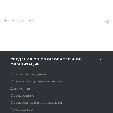
НАЗАД К СПИСКУ
СВЕДЕНИЯ ОБ ОБРАЗОВАТЕЛЬНОЙ
ОРГАНИЗАЦИИ
Основные сведения
Структура и органы управления
Документы
Образование
Образовательные стандарты
Руководство