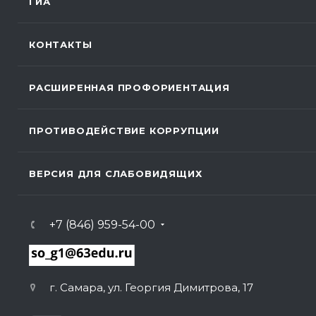
ГИА
КОНТАКТЫ
РАСШИРЕННАЯ ПРОФОРИЕНТАЦИЯ
ПРОТИВОДЕЙСТВИЕ КОРРУПЦИИ
ВЕРСИЯ ДЛЯ СЛАБОВИДЯЩИХ
+7 (846) 959-54-00
г. Самара, ул. Георгия Димитрова, 17