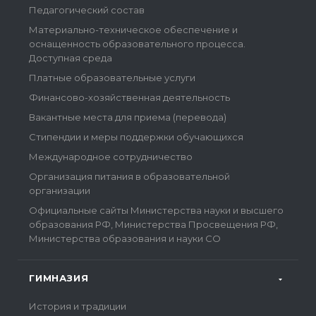
Педагогический состав
Материально-техническое обеспечение и
оснащенность образовательного процесса.
Доступная среда
Платные образовательные услуги
Финансово-хозяйственная деятельность
Вакантные места для приема (перевода)
Стипендии и меры поддержки обучающихся
Международное сотрудничество
Организация питания в образовательной
организации
Официальные сайты Министерства науки и высшего
образования РФ, Министерства Просвещения РФ,
Министерства образования и науки СО
ГИМНАЗИЯ
История и традиции