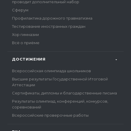
проводит дополнительный набор
Сферум
Профилактика дорожного травматизма
Тестирование иностранных граждан
Хор гимназии
Всё о приёме
ДОСТИЖЕНИЯ
Всероссийская олимпиада школьников
Высшие результаты Государственной Итоговой
Аттестации
Сертификаты, дипломы и благодарственные письма
Результаты олимпиад, конференций, конкурсов,
соревнований
Всероссийские проверочные работы