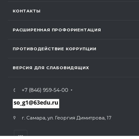
КОНТАКТЫ
РАСШИРЕННАЯ ПРОФОРИЕНТАЦИЯ
ПРОТИВОДЕЙСТВИЕ КОРРУПЦИИ
ВЕРСИЯ ДЛЯ СЛАБОВИДЯЩИХ
+7 (846) 959-54-00
г. Самара, ул. Георгия Димитрова, 17