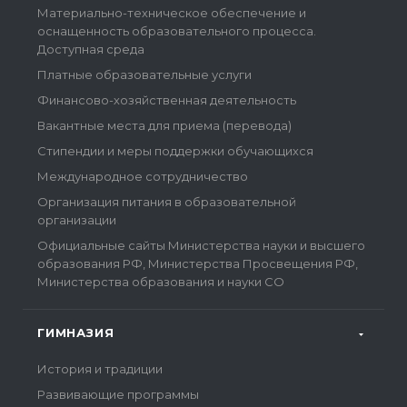
Материально-техническое обеспечение и
оснащенность образовательного процесса.
Доступная среда
Платные образовательные услуги
Финансово-хозяйственная деятельность
Вакантные места для приема (перевода)
Стипендии и меры поддержки обучающихся
Международное сотрудничество
Организация питания в образовательной
организации
Официальные сайты Министерства науки и высшего
образования РФ, Министерства Просвещения РФ,
Министерства образования и науки СО
ГИМНАЗИЯ
История и традиции
Развивающие программы