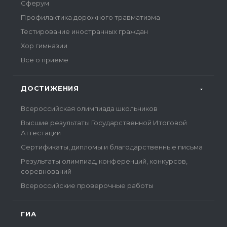
Сферум
Профилактика дорожного травматизма
Тестирование иностранных граждан
Хор гимназии
Всё о приёме
ДОСТИЖЕНИЯ
Всероссийская олимпиада школьников
Высшие результаты Государственной Итоговой
Аттестации
Сертификаты, дипломы и благодарственные письма
Результаты олимпиад, конференций, конкурсов,
соревнований
Всероссийские проверочные работы
ГИА