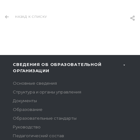
НАЗАД К СПИСКУ
СВЕДЕНИЯ ОБ ОБРАЗОВАТЕЛЬНОЙ
ОРГАНИЗАЦИИ
Основные сведения
Структура и органы управления
Документы
Образование
Образовательные стандарты
Руководство
Педагогический состав