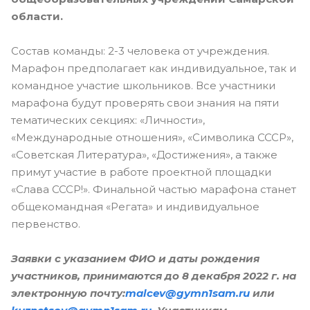
области.
Состав команды: 2-3 человека от учреждения.
Марафон предполагает как индивидуальное, так и
командное участие школьников. Все участники
марафона будут проверять свои знания на пяти
тематических секциях: «Личности»,
«Международные отношения», «Символика СССР»,
«Советская Литература», «Достижения», а также
примут участие в работе проектной площадки
«Слава СССР!». Финальной частью марафона станет
общекомандная «Регата» и индивидуальное
первенство.
Заявки с указанием ФИО и даты рождения
участников, принимаются до 8 декабря 2022 г. на
электронную почту:
malcev@gymn1sam.ru
или