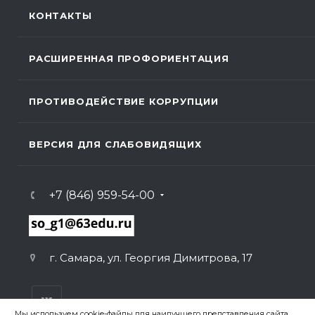
КОНТАКТЫ
РАСШИРЕННАЯ ПРОФОРИЕНТАЦИЯ
ПРОТИВОДЕЙСТВИЕ КОРРУПЦИИ
ВЕРСИЯ ДЛЯ СЛАБОВИДЯЩИХ
+7 (846) 959-54-00
г. Самара, ул. Георгия Димитрова, 17
Мы используем cookie-файлы для наилучшего представления сайта.