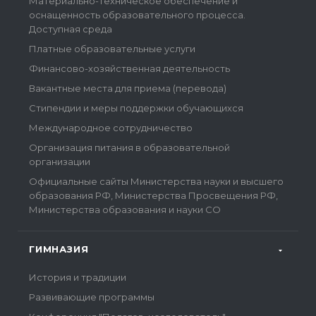
Материально-техническое обеспечение и
оснащенность образовательного процесса.
Доступная среда
Платные образовательные услуги
Финансово-хозяйственная деятельность
Вакантные места для приема (перевода)
Стипендии и меры поддержки обучающихся
Международное сотрудничество
Организация питания в образовательной
организации
Официальные сайты Министерства науки и высшего
образования РФ, Министерства Просвещения РФ,
Министерства образования и науки СО
ГИМНАЗИЯ
История и традиции
Развивающие программы