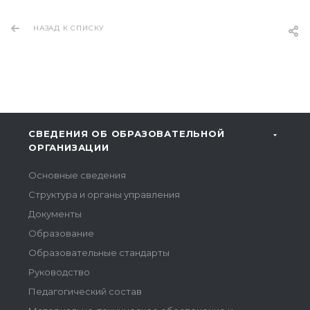
НАЗАД К СПИСКУ
СВЕДЕНИЯ ОБ ОБРАЗОВАТЕЛЬНОЙ
ОРГАНИЗАЦИИ
Основные сведения
Структура и органы управления
Документы
Образование
Образовательные стандарты
Руководство
Педагогический состав