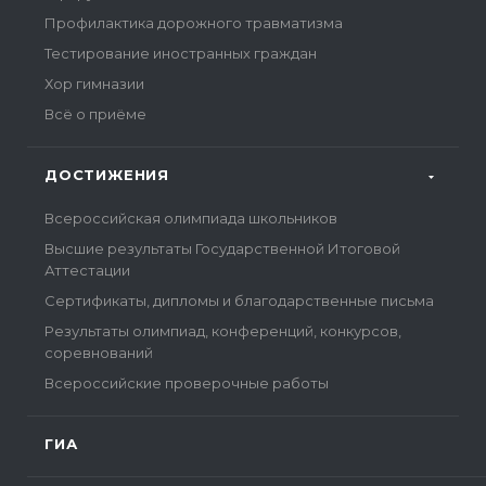
Профилактика дорожного травматизма
Тестирование иностранных граждан
Хор гимназии
Всё о приёме
ДОСТИЖЕНИЯ
Всероссийская олимпиада школьников
Высшие результаты Государственной Итоговой
Аттестации
Сертификаты, дипломы и благодарственные письма
Результаты олимпиад, конференций, конкурсов,
соревнований
Всероссийские проверочные работы
ГИА