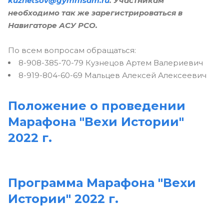
kuznetsov@gymn1sam.ru
. Участникам
необходимо так же зарегистрироваться в
Навигаторе АСУ РСО.
По всем вопросам обращаться:
8-908-385-70-79 Кузнецов Артем Валериевич
8-919-804-60-69 Мальцев Алексей Алексеевич
Положение о проведении
Марафона "Вехи Истории"
2022 г.
Программа Марафона "Вехи
Истории" 2022 г.