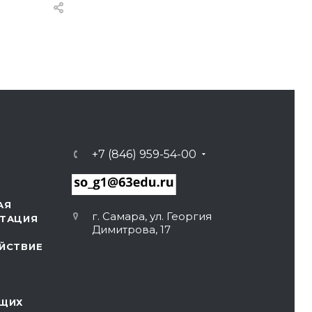
+7 (846) 959-54-00
АЯ
г. Самара, ул. Георгия
ТАЦИЯ
Димитрова, 17
ЙСТВИЕ
ЩИХ