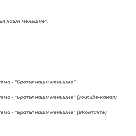
тья наши меньшие".
тема - "Братья наши меньшие"
тема - "Братья наши меньшие" (youtube-канал)
тема - "Братья наши меньшие" (ВКонтакте)