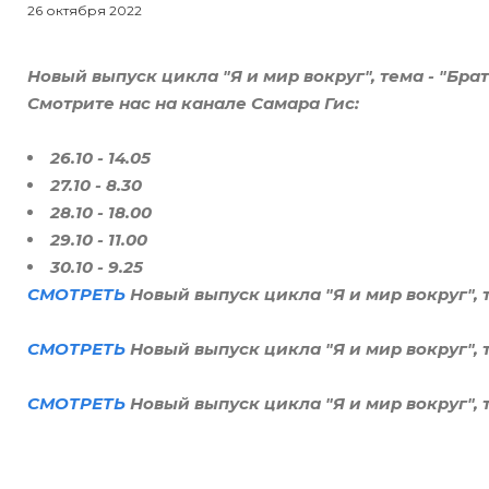
26 октября 2022
Новый выпуск цикла "Я и мир вокруг", тема - "Бра
Смотрите нас на канале Самара Гис:
26.10 - 14.05
27.10 - 8.30
28.10 - 18.00
29.10 - 11.00
30.10 - 9.25
СМОТРЕТЬ
Новый выпуск цикла "Я и мир вокруг", 
СМОТРЕТЬ
Новый выпуск цикла "Я и мир вокруг", 
СМОТРЕТЬ
Новый выпуск цикла "Я и мир вокруг", 