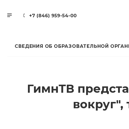
+7 (846) 959-54-00
СВЕДЕНИЯ ОБ ОБРАЗОВАТЕЛЬНОЙ ОРГА
ГимнТВ предста
вокруг",