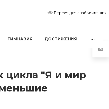
Версия для слабовидящих
ГИМНАЗИЯ
ДОСТИЖЕНИЯ
 цикла "Я и мир
и меньшие